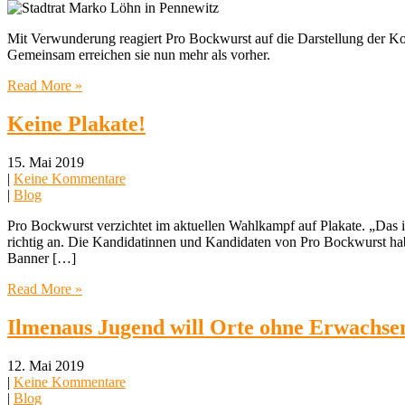
Mit Verwunderung reagiert Pro Bockwurst auf die Darstellung der K
Gemeinsam erreichen sie nun mehr als vorher.
Read More »
Keine Plakate!
15. Mai 2019
|
Keine Kommentare
|
Blog
Pro Bockwurst verzichtet im aktuellen Wahlkampf auf Plakate. „Das is
richtig an. Die Kandidatinnen und Kandidaten von Pro Bockwurst hab
Banner […]
Read More »
Ilmenaus Jugend will Orte ohne Erwachse
12. Mai 2019
|
Keine Kommentare
|
Blog