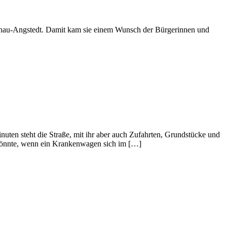
finau-Angstedt. Damit kam sie einem Wunsch der Bürgerinnen und
uten steht die Straße, mit ihr aber auch Zufahrten, Grundstücke und
könnte, wenn ein Krankenwagen sich im […]