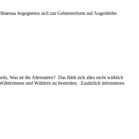
 Ilmenau begegneten sich zur Gebietsreform auf Augenhöhe.
s, Was ist die Alternative? Das fühlt sich alles nicht wirklich
Wählerinnen und Wählern zu bestreiten. Zusätzlich informieren