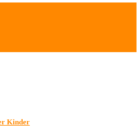
er Kinder