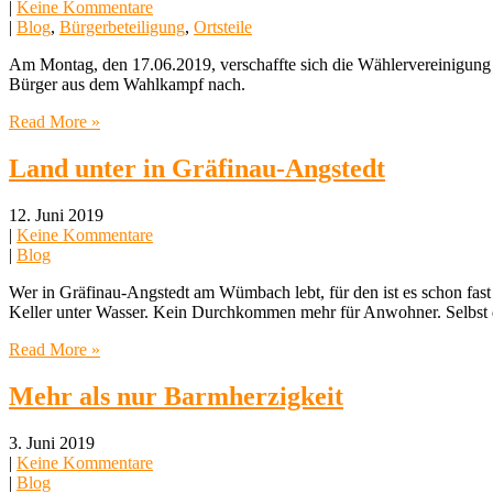
|
Keine Kommentare
|
Blog
,
Bürgerbeteiligung
,
Ortsteile
Am Montag, den 17.06.2019, verschaffte sich die Wählervereinigung
Bürger aus dem Wahlkampf nach.
Read More »
Land unter in Gräfinau-Angstedt
12. Juni 2019
|
Keine Kommentare
|
Blog
Wer in Gräfinau-Angstedt am Wümbach lebt, für den ist es schon fast
Keller unter Wasser. Kein Durchkommen mehr für Anwohner. Selbst 
Read More »
Mehr als nur Barmherzigkeit
3. Juni 2019
|
Keine Kommentare
|
Blog