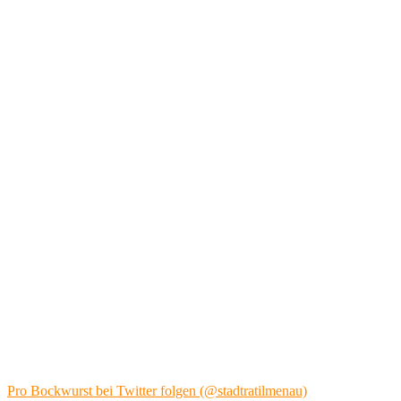
Pro Bockwurst bei Twitter folgen (@stadtratilmenau)