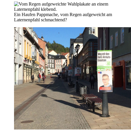
Ein Haufen Pappmache, vom Regen aufgeweicht am
Laternenpfahl schmachtend?