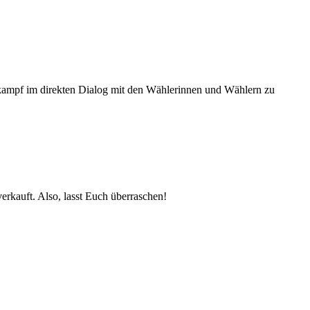
hlkampf im direkten Dialog mit den Wählerinnen und Wählern zu
erkauft. Also, lasst Euch überraschen!