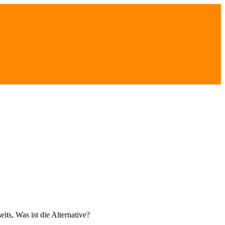
its, Was ist die Alternative?