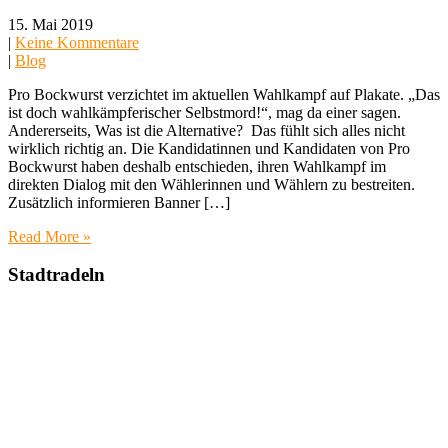
15. Mai 2019
|
Keine Kommentare
|
Blog
Pro Bockwurst verzichtet im aktuellen Wahlkampf auf Plakate. „Das
ist doch wahlkämpferischer Selbstmord!“, mag da einer sagen.
Andererseits, Was ist die Alternative? Das fühlt sich alles nicht
wirklich richtig an. Die Kandidatinnen und Kandidaten von Pro
Bockwurst haben deshalb entschieden, ihren Wahlkampf im
direkten Dialog mit den Wählerinnen und Wählern zu bestreiten.
Zusätzlich informieren Banner […]
Read More »
Stadtradeln