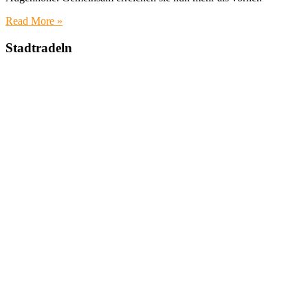
Read More »
Stadtradeln