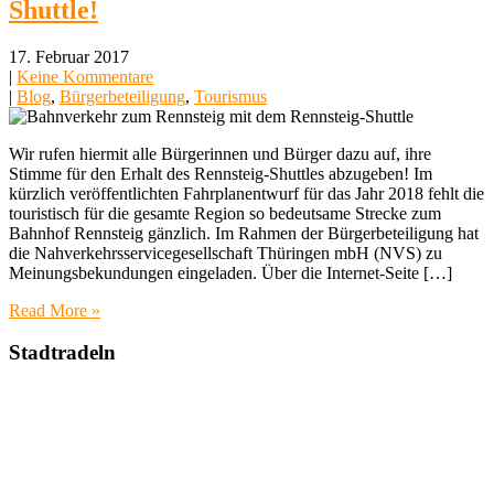
Shuttle!
17. Februar 2017
|
Keine Kommentare
|
Blog
,
Bürgerbeteiligung
,
Tourismus
Wir rufen hiermit alle Bürgerinnen und Bürger dazu auf, ihre
Stimme für den Erhalt des Rennsteig-Shuttles abzugeben! Im
kürzlich veröffentlichten Fahrplanentwurf für das Jahr 2018 fehlt die
touristisch für die gesamte Region so bedeutsame Strecke zum
Bahnhof Rennsteig gänzlich. Im Rahmen der Bürgerbeteiligung hat
die Nahverkehrsservicegesellschaft Thüringen mbH (NVS) zu
Meinungsbekundungen eingeladen. Über die Internet-Seite […]
Read More »
Stadtradeln